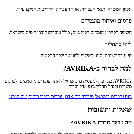
אפיון המשרה, תנאי העבודה, אזור העבודה והדרישות המקצועיות.
פרסום ואיתור מועמדים
חשיפה לקהלי מועמדים רלוונטיים, כולל עובדים דוברי רוסית בישראל.
ליווי בתהליך
סיוע בתקשורת, סינון ראשוני וליווי עד שלב הקליטה.
למה לבחור ב-AVRIKA?
AVRIKA מסייעת למעסיקים בישראל לאתר עובדים מתאימים, לפרסם
משרות ולנהל תהליך גיוס יעיל וברור.
גיוס עובדים בישראל
שירותי כוח אדם
עובדים דוברי רוסית
גיוס חיצוני
שאלות ותשובות
מה עושה חברת AVRIKA?